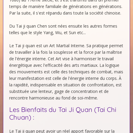
temps de manière familiale de générations en générations.
Par la suite, il s'est répandu dans toute la société chinoise.
Du Tai ji quan Chen sont nées ensuite les autres formes
telles que le style Yang, Wu, et Sun etc...
Le Tai ji quan est un Art Martial Interne. Sa pratique permet
de travailler à la fois la souplesse et la force par la maîtrise
de l'énergie interne. Cet Art vise à harmoniser le travail
énergétique avec l'efficacité des arts martiaux. La logique
des mouvements est celle des techniques de combat, mais
leur manifestation est celle de l'énergie interne du corps. À
la rapidité, indispensable en situation de confrontation, est
substituée une lenteur, gage de concentration et de
rencontre harmonieuse au fond de soi-même.
Les Bienfaits du Tai Ji Quan (Tai Chi
Chuan) :
Le Tai ji quan peut avoir un réel apport favorable sur la