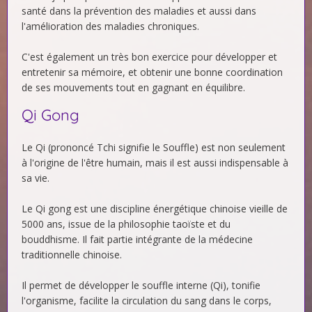
santé dans la prévention des maladies et aussi dans
l'amélioration des maladies chroniques.
C'est également un très bon exercice pour développer et
entretenir sa mémoire, et obtenir une bonne coordination
de ses mouvements tout en gagnant en équilibre.
Qi Gong
Le Qi (prononcé Tchi signifie le Souffle) est non seulement
à l'origine de l'être humain, mais il est aussi indispensable à
sa vie.
Le Qi gong est une discipline énergétique chinoise vieille de
5000 ans, issue de la philosophie taoïste et du
bouddhisme. Il fait partie intégrante de la médecine
traditionnelle chinoise.
Il permet de développer le souffle interne (Qi), tonifie
l'organisme, facilite la circulation du sang dans le corps,