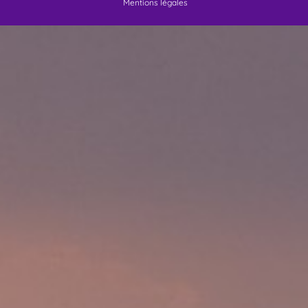
Mentions légales