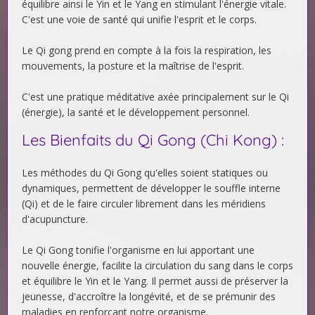
équilibre ainsi le Yin et le Yang en stimulant l'énergie vitale.
C'est une voie de santé qui unifie l'esprit et le corps.
Le Qi gong prend en compte à la fois la respiration, les
mouvements, la posture et la maîtrise de l'esprit.
C'est une pratique méditative axée principalement sur le Qi
(énergie), la santé et le développement personnel.
Les Bienfaits du Qi Gong (Chi Kong) :
Les méthodes du Qi Gong qu'elles soient statiques ou
dynamiques, permettent de développer le souffle interne
(Qi) et de le faire circuler librement dans les méridiens
d'acupuncture.
Le Qi Gong tonifie l'organisme en lui apportant une
nouvelle énergie, facilite la circulation du sang dans le corps
et équilibre le Yin et le Yang. Il permet aussi de préserver la
jeunesse, d'accroître la longévité, et de se prémunir des
maladies en renforçant notre organisme.