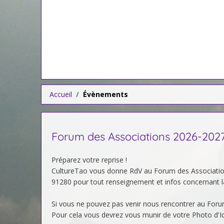
Accueil
Évènements
Forum des Associations 2026-202
Préparez votre reprise !
CultureTao vous donne RdV au Forum des Association
91280 pour tout renseignement et infos concernant 
Si vous ne pouvez pas venir nous rencontrer au Forum
Pour cela vous devrez vous munir de votre Photo d'Ide