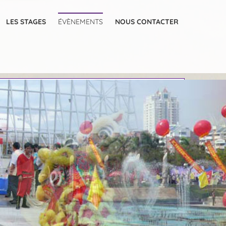
LES STAGES
ÉVÈNEMENTS
NOUS CONTACTER