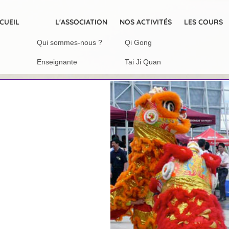
CUEIL
L'ASSOCIATION
NOS ACTIVITÉS
LES COURS
Qui sommes-nous ?
Qi Gong
Enseignante
Tai Ji Quan