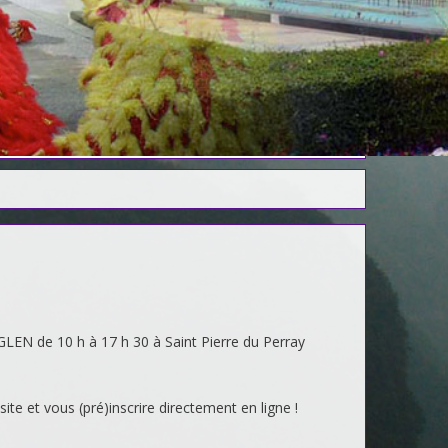
EN de 10 h à 17 h 30 à Saint Pierre du Perray
e et vous (pré)inscrire directement en ligne !